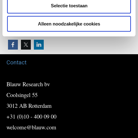
Selectie toestaan
Verstuur
Alleen noodzakelijke cookies
Contact
Blauw Research bv
Coolsingel 55
3012 AB Rotterdam
+31 (0)10 - 400 09 00
welcome@blauw.com