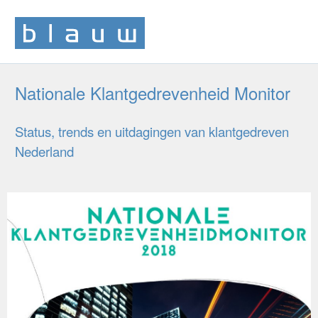
Nationale Klantgedrevenheid Monitor
Status, trends en uitdagingen van klantgedreven
Nederland